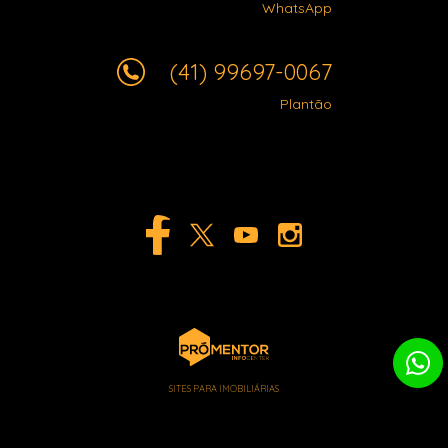
WhatsApp
(41) 99697-0067
Plantão
SITES PARA IMOBILIÁRIAS