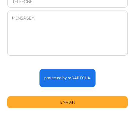
ENVIAR