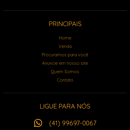
PRINCIPAIS
Home
Venda
Procuramos para você
Anuncie em nosso site
Quem Somos
Contato
LIGUE PARA NÓS
(41) 99697-0067