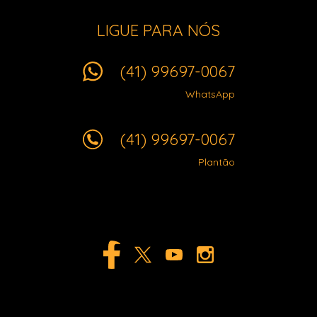
LIGUE PARA NÓS
(41) 99697-0067
WhatsApp
(41) 99697-0067
Plantão