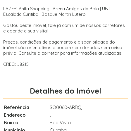
LAZER: Anita Shopping | Arena Amigos da Bola | UBT
Escalada Curitiba | Bosque Martin Lutero
Gostou deste imóvel, fale já com um de nossos corretores
e agende a sua visita!
Preços, condições de pagamento e disponibilidade do
imóvel são orientativos e podem ser alterados sem aviso
prévio. Consulte o corretor para informações atualizadas.
CRECI: J8215
Detalhes do Imóvel
Referência
SO0060-ARBQ
Endereço
,
Bairro
Boa Vista
Município
Curitiba