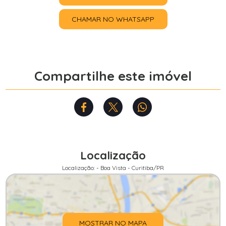
CHAMAR NO WHATSAPP
Compartilhe este imóvel
Localização
Localização: - Boa Vista - Curitiba/PR
MOSTRAR NO MAPA