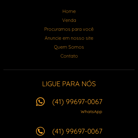
Home
Venda
Procuramos para você
Anuncie em nosso site
Quem Somos
Contato
LIGUE PARA NÓS
(41) 99697-0067
WhatsApp
(41) 99697-0067