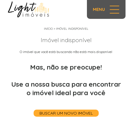
MENU
INÍCIO
>
IMÓVEL INDISPONÍVEL
Imóvel indisponível
O imóvel que você está buscando não está mais disponível
Mas, não se preocupe!
Use a nossa busca para encontrar
o imóvel ideal para você
BUSCAR UM NOVO IMÓVEL