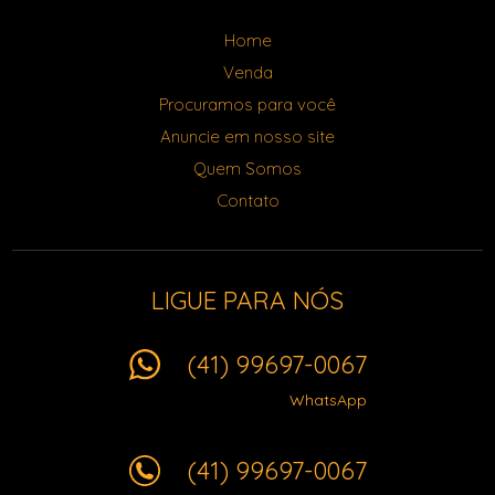
Home
Venda
Procuramos para você
Anuncie em nosso site
Quem Somos
Contato
LIGUE PARA NÓS
(41) 99697-0067
WhatsApp
(41) 99697-0067