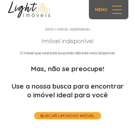
MENU
INÍCIO
>
IMÓVEL INDISPONÍVEL
Imóvel indisponível
O imóvel que você está buscando não está mais disponível
Mas, não se preocupe!
Use a nossa busca para encontrar
o imóvel ideal para você
BUSCAR UM NOVO IMÓVEL