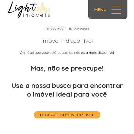
MENU
INÍCIO
>
IMÓVEL INDISPONÍVEL
Imóvel indisponível
O imóvel que você está buscando não está mais disponível
Mas, não se preocupe!
Use a nossa busca para encontrar
o imóvel ideal para você
BUSCAR UM NOVO IMÓVEL