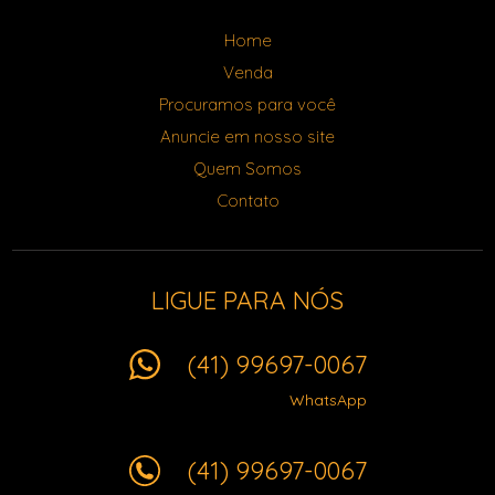
Home
Venda
Procuramos para você
Anuncie em nosso site
Quem Somos
Contato
LIGUE PARA NÓS
(41) 99697-0067
WhatsApp
(41) 99697-0067