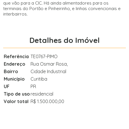
que vão para a CIC. Há ainda alimentadores para os
terminais do Portão e Pinheirinho, e linhas convencionais e
interbairros.
Detalhes do Imóvel
Referência
TE0767-PIMO
Endereço
Rua Osmar Rosa,
Bairro
Cidade Industrial
Município
Curitiba
UF
PR
Tipo de uso
residencial
Valor total
R$ 1.500.000,00