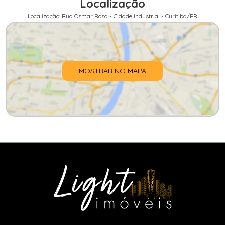
Localização
Localização: Rua Osmar Rosa - Cidade Industrial - Curitiba/PR
MOSTRAR NO MAPA