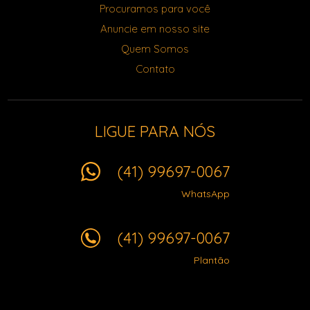
Procuramos para você
Anuncie em nosso site
Quem Somos
Contato
LIGUE PARA NÓS
(41) 99697-0067
WhatsApp
(41) 99697-0067
Plantão