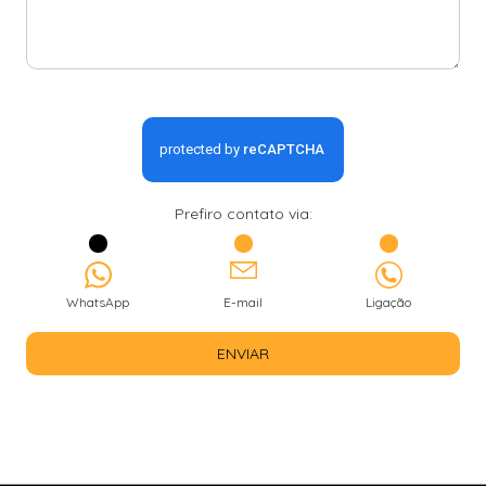
Prefiro contato via:
WhatsApp
E-mail
Ligação
ENVIAR