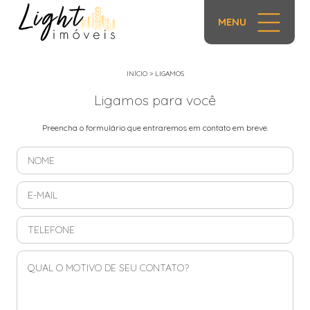
MENU
INÍCIO
>
LIGAMOS
Ligamos para você
Preencha o formulário que entraremos em contato em breve.