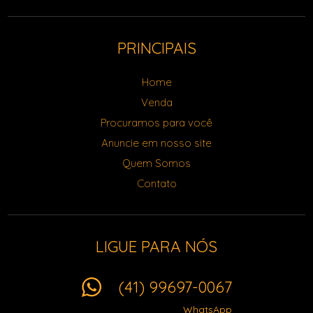
PRINCIPAIS
Home
Venda
Procuramos para você
Anuncie em nosso site
Quem Somos
Contato
LIGUE PARA NÓS
(41) 99697-0067
WhatsApp