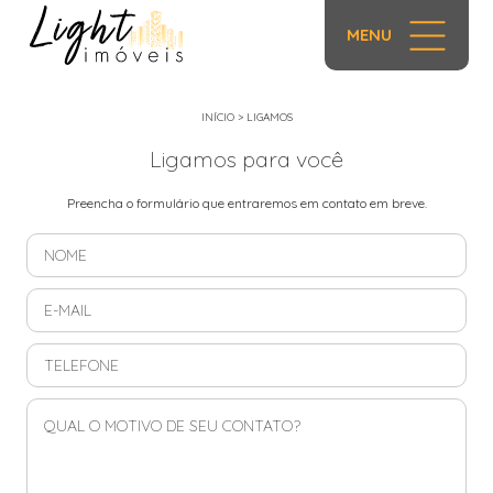
MENU
INÍCIO
>
LIGAMOS
Ligamos para você
Preencha o formulário que entraremos em contato em breve.