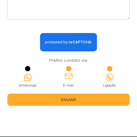
Prefiro contato via:
WhatsApp
E-mail
Ligação
ENVIAR