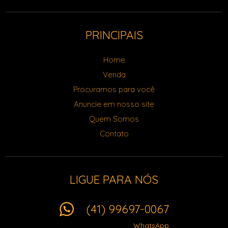
PRINCIPAIS
Home
Venda
Procuramos para você
Anuncie em nosso site
Quem Somos
Contato
LIGUE PARA NÓS
(41) 99697-0067
WhatsApp