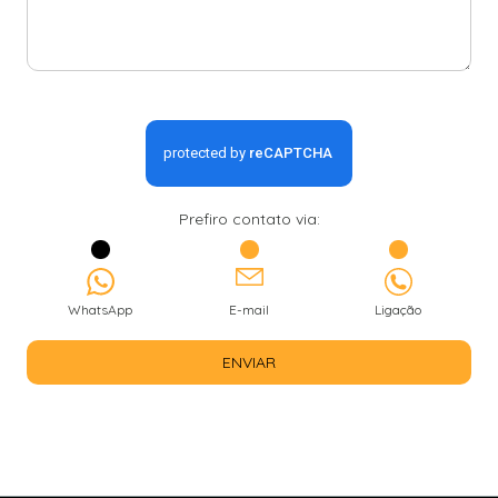
Prefiro contato via:
WhatsApp
E-mail
Ligação
ENVIAR