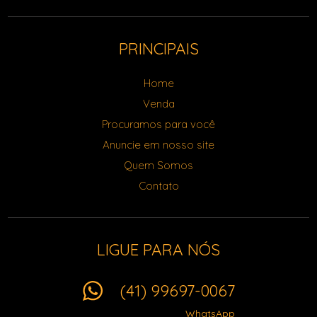
PRINCIPAIS
Home
Venda
Procuramos para você
Anuncie em nosso site
Quem Somos
Contato
LIGUE PARA NÓS
(41) 99697-0067
WhatsApp