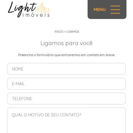
MENU
INÍCIO
>
LIGAMOS
Ligamos para você
Preencha o formulário que entraremos em contato em breve.