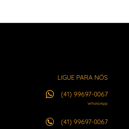
LIGUE PARA NÓS
(41) 99697-0067
WhatsApp
(41) 99697-0067