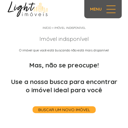
MENU
INÍCIO
>
IMÓVEL INDISPONÍVEL
Imóvel indisponível
O imóvel que você está buscando não está mais disponível
Mas, não se preocupe!
Use a nossa busca para encontrar
o imóvel ideal para você
BUSCAR UM NOVO IMÓVEL