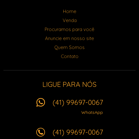
Home
Venda
Procuramos para você
Anuncie em nosso site
Quem Somos
Contato
LIGUE PARA NÓS
(41) 99697-0067
WhatsApp
(41) 99697-0067