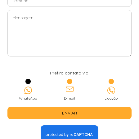
Prefiro contato via:
WhatsApp
E-mail
Ligação
ENVIAR