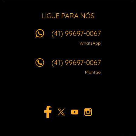
LIGUE PARA NÓS
(41) 99697-0067
WhatsApp
(41) 99697-0067
Plantão