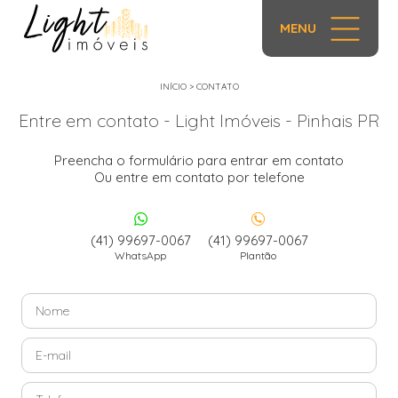
MENU
INÍCIO
>
CONTATO
Entre em contato - Light Imóveis - Pinhais PR
Preencha o formulário para entrar em contato
Ou entre em contato por telefone
(41) 99697-0067
(41) 99697-0067
WhatsApp
Plantão