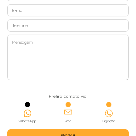
Prefiro contato via:
WhatsApp
E-mail
Ligação
ENVIAR