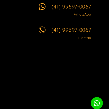
(41) 99697-0067
WhatsApp
(41) 99697-0067
Plantão