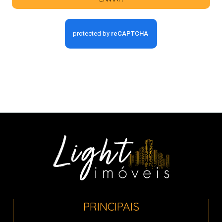
PRINCIPAIS