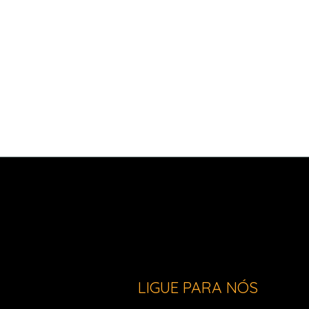
LIGUE PARA NÓS