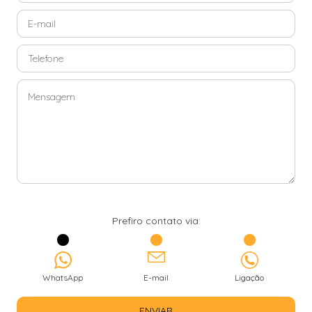
Prefiro contato via:
WhatsApp
E-mail
Ligação
ENVIAR