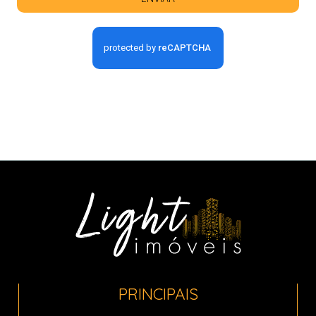
PRINCIPAIS