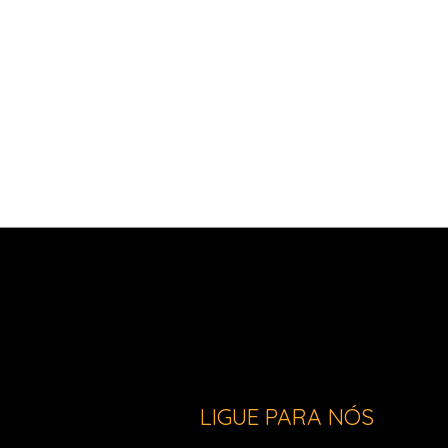
LIGUE PARA NÓS