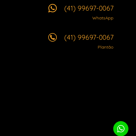
(41) 99697-0067
WhatsApp
(41) 99697-0067
Plantão