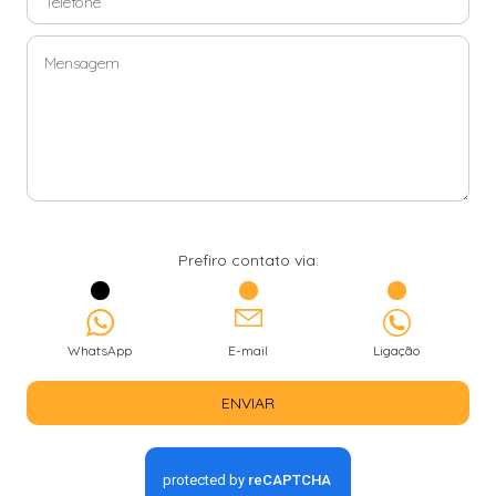
Prefiro contato via:
WhatsApp
E-mail
Ligação
ENVIAR