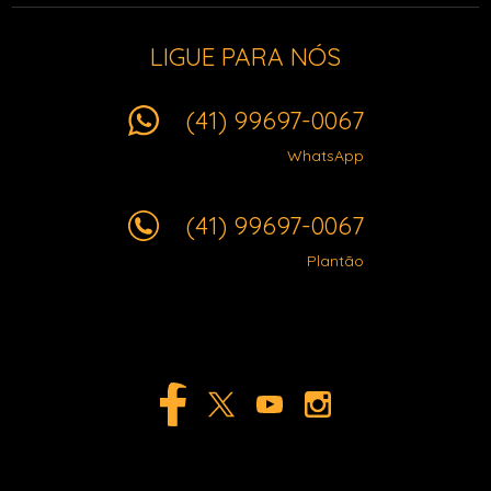
LIGUE PARA NÓS
(41) 99697-0067
WhatsApp
(41) 99697-0067
Plantão