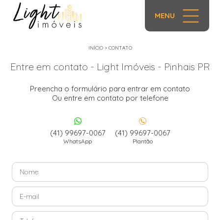
MENU
INÍCIO
>
CONTATO
Entre em contato - Light Imóveis - Pinhais PR
Preencha o formulário para entrar em contato
Ou entre em contato por telefone
(41) 99697-0067
(41) 99697-0067
WhatsApp
Plantão