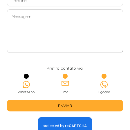
Prefiro contato via:
WhatsApp
E-mail
Ligação
ENVIAR