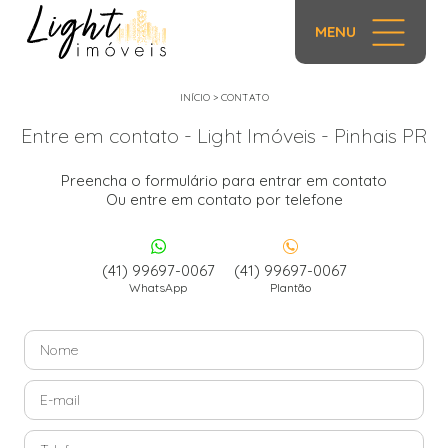
MENU
INÍCIO
>
CONTATO
Entre em contato - Light Imóveis - Pinhais PR
Preencha o formulário para entrar em contato
Ou entre em contato por telefone
(41) 99697-0067
(41) 99697-0067
WhatsApp
Plantão