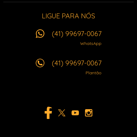
LIGUE PARA NÓS
(41) 99697-0067
WhatsApp
(41) 99697-0067
Plantão