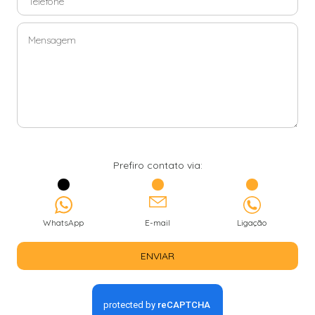
Prefiro contato via:
WhatsApp
E-mail
Ligação
ENVIAR