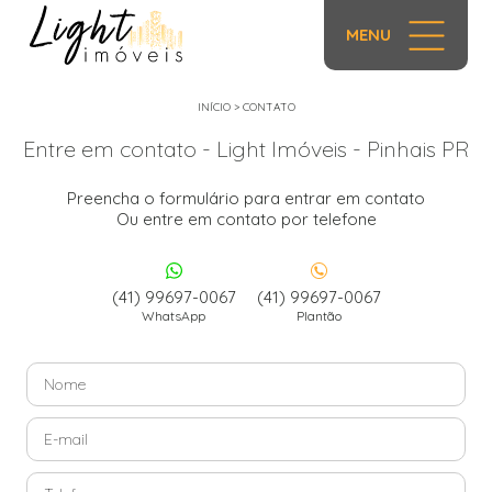
MENU
INÍCIO
>
CONTATO
Entre em contato - Light Imóveis - Pinhais PR
Preencha o formulário para entrar em contato
Ou entre em contato por telefone
(41) 99697-0067
(41) 99697-0067
WhatsApp
Plantão