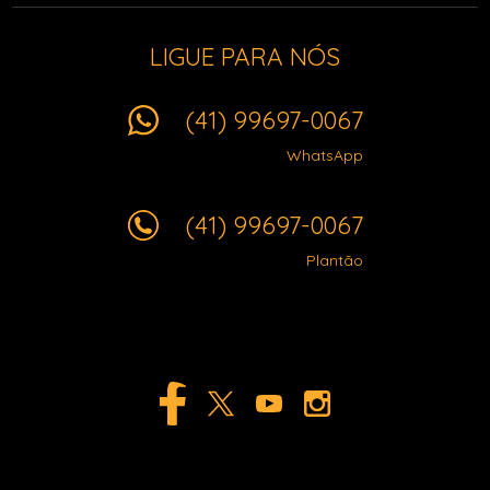
LIGUE PARA NÓS
(41) 99697-0067
WhatsApp
(41) 99697-0067
Plantão