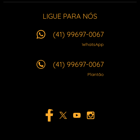
LIGUE PARA NÓS
(41) 99697-0067
WhatsApp
(41) 99697-0067
Plantão