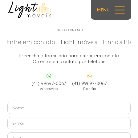
MENU
INÍCIO
>
CONTATO
Entre em contato - Light Imóveis - Pinhais PR
Preencha o formulário para entrar em contato
Ou entre em contato por telefone
(41) 99697-0067
(41) 99697-0067
WhatsApp
Plantão