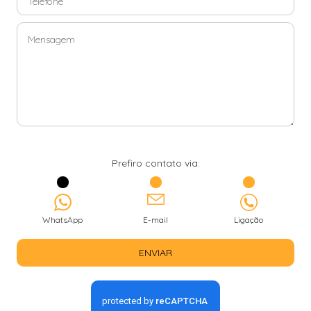
Prefiro contato via:
WhatsApp
E-mail
Ligação
ENVIAR