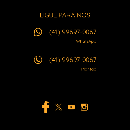
LIGUE PARA NÓS
(41) 99697-0067
WhatsApp
(41) 99697-0067
Plantão