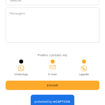
Prefiro contato via:
WhatsApp
E-mail
Ligação
ENVIAR