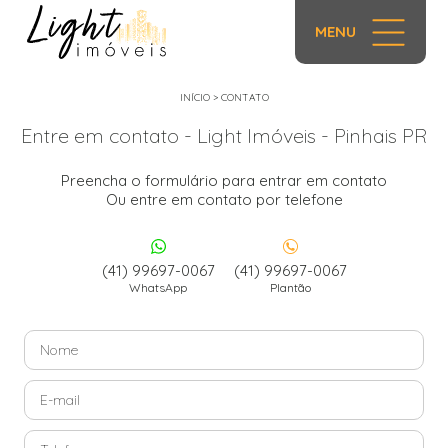
MENU
INÍCIO
>
CONTATO
Entre em contato - Light Imóveis - Pinhais PR
Preencha o formulário para entrar em contato
Ou entre em contato por telefone
(41) 99697-0067
(41) 99697-0067
WhatsApp
Plantão